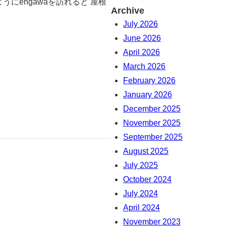
うにengawaを訪れると 屋根
Archive
July 2026
June 2026
April 2026
March 2026
February 2026
January 2026
December 2025
November 2025
September 2025
August 2025
July 2025
October 2024
July 2024
April 2024
November 2023