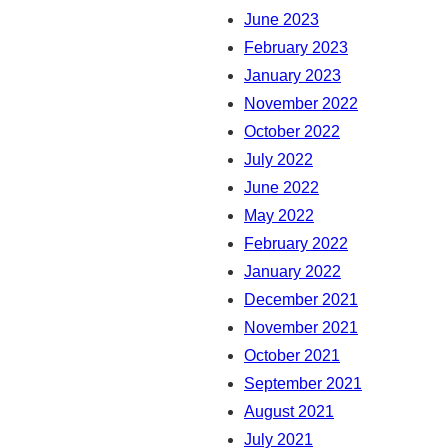
June 2023
February 2023
January 2023
November 2022
October 2022
July 2022
June 2022
May 2022
February 2022
January 2022
December 2021
November 2021
October 2021
September 2021
August 2021
July 2021