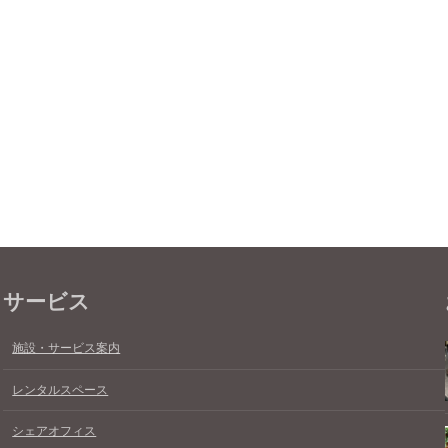
サービス
施設・サービス案内
レンタルスペース
シェアオフィス