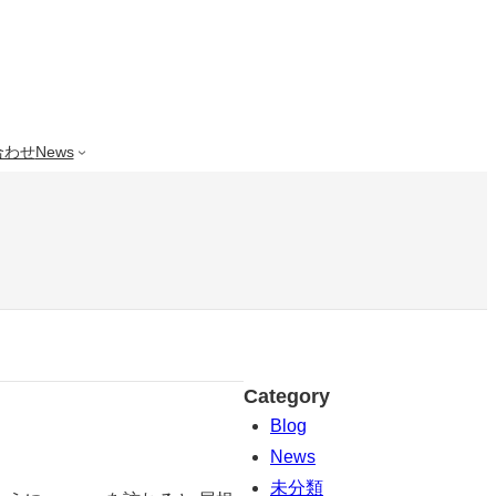
合わせ
News
Category
Blog
News
未分類