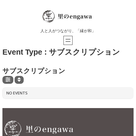
人と人がつながり、「縁が和」
Event Type : サブスクリプション
EVENT TYPE
サブスクリプション
NO EVENTS