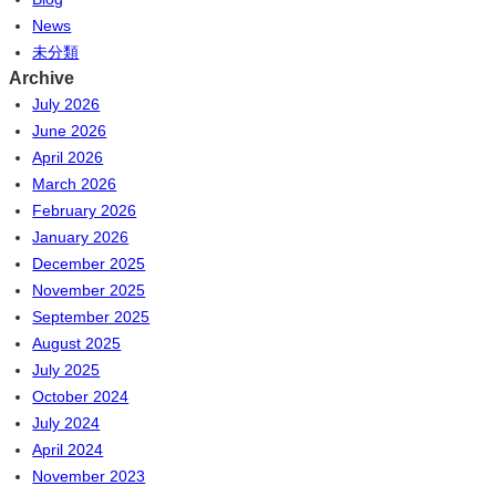
News
未分類
Archive
July 2026
June 2026
April 2026
March 2026
February 2026
January 2026
December 2025
November 2025
September 2025
August 2025
July 2025
October 2024
July 2024
April 2024
November 2023