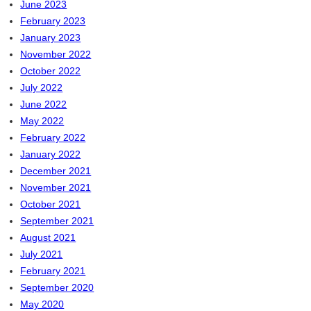
June 2023
February 2023
January 2023
November 2022
October 2022
July 2022
June 2022
May 2022
February 2022
January 2022
December 2021
November 2021
October 2021
September 2021
August 2021
July 2021
February 2021
September 2020
May 2020